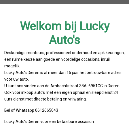
Welkom bij Lucky
Auto's
Deskundige monteurs, professioneel onderhoud en apk keuringen,
een ruime keuze aan goede en voordelige occasions, inruil
mogelijk.
Lucky Auto's Dieren is al meer dan 15 jaar het betrouwbare adres
voor uw auto.
U kunt ons vinden aan de Ambachtstraat 38A, 6951CC in Dieren.
Ook voor inkoop auto's met een eigen ophaal en sleepdienst 24
uurs dienst met directe betaling en vrijwaring.
Bel of Whatsapp 0612665043
Lucky Auto's Dieren voor een betaalbare occasion.