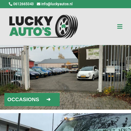
0612665043
info@luckyautos.nl
OCCASIONS