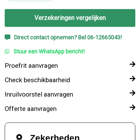
Verzekeringen vergelijken
Direct contact opnemen? Bel 06-12665043!
Stuur een WhatsApp bericht!
Proefrit aanvragen
Check beschikbaarheid
Inruilvoorstel aanvragen
Offerte aanvragen
Zekerheden