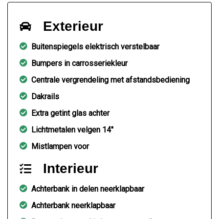
Exterieur
Buitenspiegels elektrisch verstelbaar
Bumpers in carrosseriekleur
Centrale vergrendeling met afstandsbediening
Dakrails
Extra getint glas achter
Lichtmetalen velgen 14"
Mistlampen voor
Interieur
Achterbank in delen neerklapbaar
Achterbank neerklapbaar