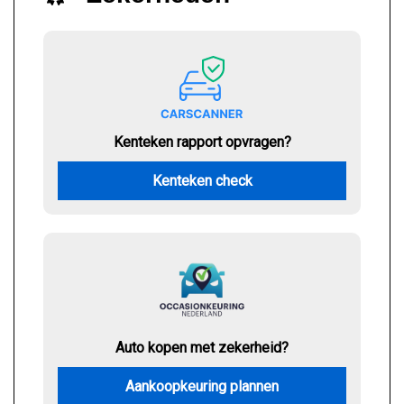
Kenteken rapport opvragen?
Kenteken check
Auto kopen met zekerheid?
Aankoopkeuring plannen