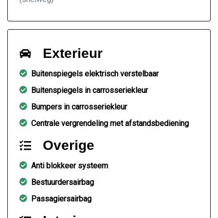
Exterieur
Buitenspiegels elektrisch verstelbaar
Buitenspiegels in carrosseriekleur
Bumpers in carrosseriekleur
Centrale vergrendeling met afstandsbediening
Overige
Anti blokkeer systeem
Bestuurdersairbag
Passagiersairbag