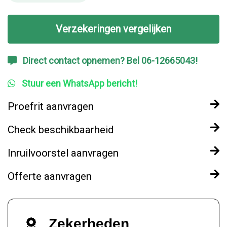
Verzekeringen vergelijken
Direct contact opnemen? Bel 06-12665043!
Stuur een WhatsApp bericht!
Proefrit aanvragen
Check beschikbaarheid
Inruilvoorstel aanvragen
Offerte aanvragen
Zekerheden