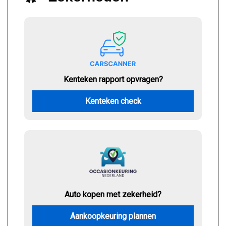
Kenteken rapport opvragen?
Kenteken check
Auto kopen met zekerheid?
Aankoopkeuring plannen